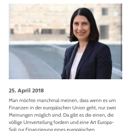
25. April 2018
Man möchte manchmal meinen, dass wenn es um
Finanzen in der europäischen Union geht, nur zwei
Meinungen möglich sind. Da gibt es die einen, die
völlige Umverteilung fordern und eine Art Europa-
Soli zur Finanzierung eines europäischen