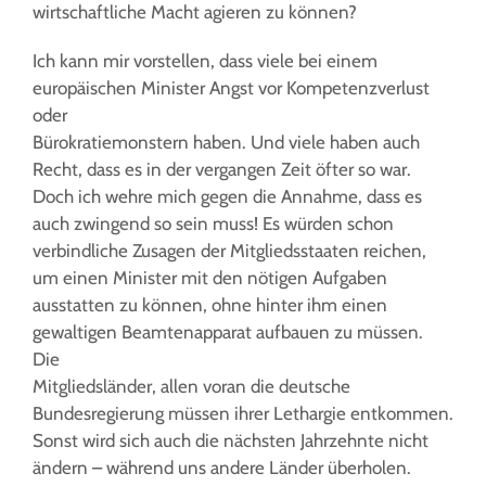
wirtschaftliche Macht agieren zu können?
Ich kann mir vorstellen, dass viele bei einem
europäischen Minister Angst vor Kompetenzverlust
oder
Bürokratiemonstern haben. Und viele haben auch
Recht, dass es in der vergangen Zeit öfter so war.
Doch ich wehre mich gegen die Annahme, dass es
auch zwingend so sein muss! Es würden schon
verbindliche Zusagen der Mitgliedsstaaten reichen,
um einen Minister mit den nötigen Aufgaben
ausstatten zu können, ohne hinter ihm einen
gewaltigen Beamtenapparat aufbauen zu müssen.
Die
Mitgliedsländer, allen voran die deutsche
Bundesregierung müssen ihrer Lethargie entkommen.
Sonst wird sich auch die nächsten Jahrzehnte nicht
ändern – während uns andere Länder überholen.