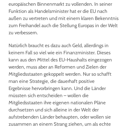
europäischen Binnenmarkt zu vollenden. In seiner
Funktion als Handelsminister hat er die EU nach
außen zu vertreten und mit einem klaren Bekenntnis
zum Freihandel auch die Stellung Europas in der Welt
zu verbessern.
Natürlich braucht es dazu auch Geld, allerdings in
keinem Fall so viel wie ein Finanzminister. Dieses
kann aus den Mittel des EU-Haushalts eingezogen
werden, muss aber an Reformen und Zielen der
Mitgliedsstaaten gekoppelt werden. Nur so schafft
man eine Strategie, die dauerhaft positive
Ergebnisse hervorbringen kann. Und die Länder
müssten sich entscheiden – wollen die
Mitgliedsstaaten ihre eigenen nationalen Pläne
durchsetzen und sich alleine in der Welt der
aufstrebenden Länder behaupten, oder wollen sie
zusammen an einem Strang ziehen, um als echte