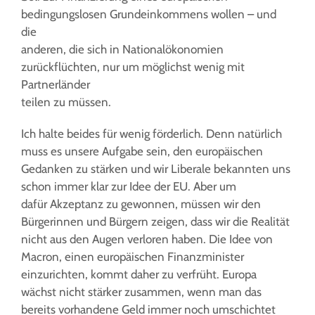
bedingungslosen Grundeinkommens wollen – und
die
anderen, die sich in Nationalökonomien
zurückflüchten, nur um möglichst wenig mit
Partnerländer
teilen zu müssen.
Ich halte beides für wenig förderlich. Denn natürlich
muss es unsere Aufgabe sein, den europäischen
Gedanken zu stärken und wir Liberale bekannten uns
schon immer klar zur Idee der EU. Aber um
dafür Akzeptanz zu gewonnen, müssen wir den
Bürgerinnen und Bürgern zeigen, dass wir die Realität
nicht aus den Augen verloren haben. Die Idee von
Macron, einen europäischen Finanzminister
einzurichten, kommt daher zu verfrüht. Europa
wächst nicht stärker zusammen, wenn man das
bereits vorhandene Geld immer noch umschichtet