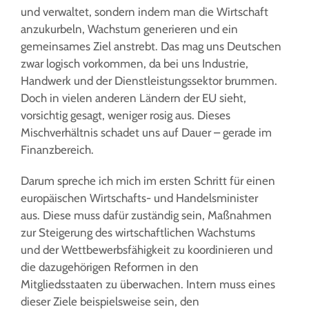
und verwaltet, sondern indem man die Wirtschaft
anzukurbeln, Wachstum generieren und ein
gemeinsames Ziel anstrebt. Das mag uns Deutschen
zwar logisch vorkommen, da bei uns Industrie,
Handwerk und der Dienstleistungssektor brummen.
Doch in vielen anderen Ländern der EU sieht,
vorsichtig gesagt, weniger rosig aus. Dieses
Mischverhältnis schadet uns auf Dauer – gerade im
Finanzbereich.
Darum spreche ich mich im ersten Schritt für einen
europäischen Wirtschafts- und Handelsminister
aus. Diese muss dafür zuständig sein, Maßnahmen
zur Steigerung des wirtschaftlichen Wachstums
und der Wettbewerbsfähigkeit zu koordinieren und
die dazugehörigen Reformen in den
Mitgliedsstaaten zu überwachen. Intern muss eines
dieser Ziele beispielsweise sein, den