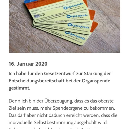
16. Januar 2020
Ich habe für den Gesetzentwurf zur Stärkung der
Entscheidungsbereitschaft bei der Organspende
gestimmt.
Denn ich bin der Überzeugung, dass es das oberste
Ziel sein muss, mehr Spendeorgane zu bekommen.
Das darf aber nicht dadurch erreicht werden, dass die
individuelle Selbstbestimmung ausgehöhlt wird.