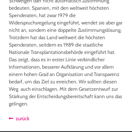
Schweigen darf nicht automatisch Zustimmung
bedeuten. Spanien, mit den weltweit höchsten
Spenderaten, hat zwar 1979 die
Widerspruchsregelung eingeführt, wendet sie aber gar
nicht an, sondern eine doppelte Zustimmungslösung.
Trotzdem hat das Land weltweit die höchsten
Spenderaten, seitdem es 1989 die staatliche
Nationale Transplantationsbehörde eingeführt hat.
Das zeigt, dass es in erster Linie verbindlicher
Informationen, besserer Aufklärung und vor allem
einem hohen Grad an Organisation und Transparenz
bedarf, um das Ziel zu erreichen. Wir sollten diesen
Weg auch einschlagen. Mit dem Gesetzentwurf zur
Stärkung der Entscheidungsbereitschaft kann uns das
gelingen.
zurück