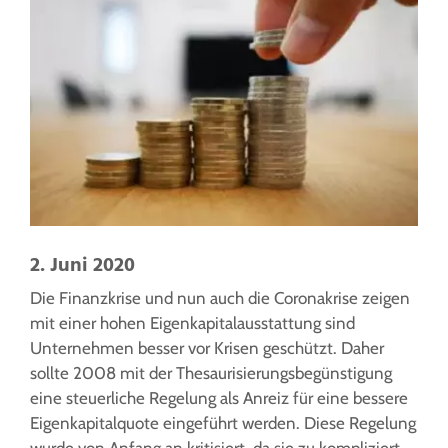
2. Juni 2020
Die Finanzkrise und nun auch die Coronakrise zeigen
mit einer hohen Eigenkapitalausstattung sind
Unternehmen besser vor Krisen geschützt. Daher
sollte 2008 mit der Thesaurisierungsbegünstigung
eine steuerliche Regelung als Anreiz für eine bessere
Eigenkapitalquote eingeführt werden. Diese Regelung