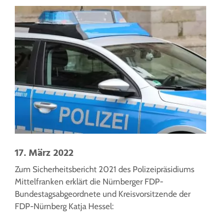
17. März 2022
Zum Sicherheitsbericht 2021 des Polizeipräsidiums
Mittelfranken erklärt die Nürnberger FDP-
Bundestagsabgeordnete und Kreisvorsitzende der
FDP-Nürnberg Katja Hessel: