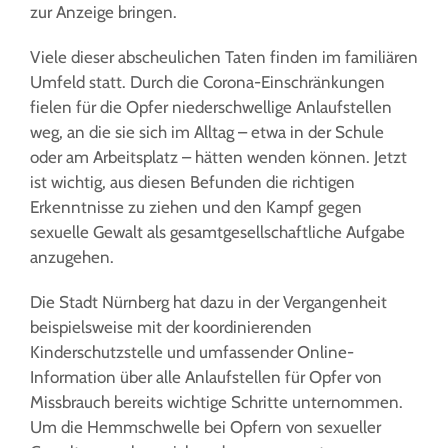
zur Anzeige bringen.
Viele dieser abscheulichen Taten finden im familiären
Umfeld statt. Durch die Corona-Einschränkungen
fielen für die Opfer niederschwellige Anlaufstellen
weg, an die sie sich im Alltag – etwa in der Schule
oder am Arbeitsplatz – hätten wenden können. Jetzt
ist wichtig, aus diesen Befunden die richtigen
Erkenntnisse zu ziehen und den Kampf gegen
sexuelle Gewalt als gesamtgesellschaftliche Aufgabe
anzugehen.
Die Stadt Nürnberg hat dazu in der Vergangenheit
beispielsweise mit der koordinierenden
Kinderschutzstelle und umfassender Online-
Information über alle Anlaufstellen für Opfer von
Missbrauch bereits wichtige Schritte unternommen.
Um die Hemmschwelle bei Opfern von sexueller