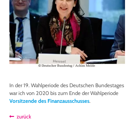
In der 19. Wahlperiode des Deutschen Bundestages
war ich von 2020 bis zum Ende der Wahlperiode
Vorsitzende des Finanzausschusses
.
zurück