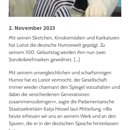
2. November 2023
Mit seinen Sketchen, Kinokomödien und Karikaturen
hat Loriot die deutsche Humorwelt geprägt. Zu
seinem 100. Geburtstag werden ihm nun zwei
Sonderbriefmarken gewidmet. […]
Mit seinem unvergleichlichen und scharfsinnigen
Humor hat es Loriot vermocht, der Gesellschaft
immer wieder charmant den Spiegel vorzuhalten und
dabei die verschiedenen Generationen
zusammenzubringen», sagte die Parlamentarische
Staatssekretärin Katja Hessel laut Mitteilung. «Bis
heute erfreuen wir uns an seinem Werk und an den
Spuren, die er in der deutschen Sprache hinterlassen