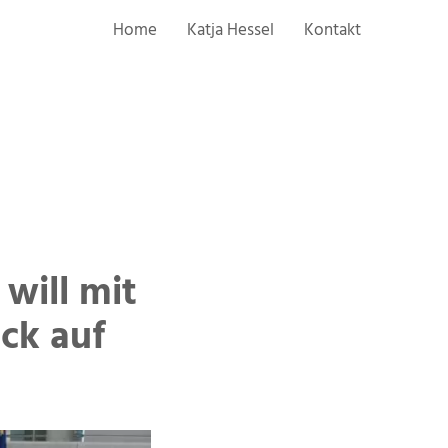
Home
Katja Hessel
Kontakt
will mit
ck auf