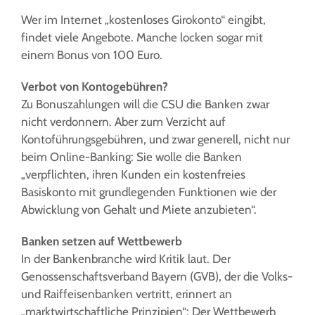
Wer im Internet „kostenloses Girokonto“ eingibt,
findet viele Angebote. Manche locken sogar mit
einem Bonus von 100 Euro.
Verbot von Kontogebühren?
Zu Bonuszahlungen will die CSU die Banken zwar
nicht verdonnern. Aber zum Verzicht auf
Kontoführungsgebühren, und zwar generell, nicht nur
beim Online-Banking: Sie wolle die Banken
„verpflichten, ihren Kunden ein kostenfreies
Basiskonto mit grundlegenden Funktionen wie der
Abwicklung von Gehalt und Miete anzubieten“.
Banken setzen auf Wettbewerb
In der Bankenbranche wird Kritik laut. Der
Genossenschaftsverband Bayern (GVB), der die Volks-
und Raiffeisenbanken vertritt, erinnert an
„marktwirtschaftliche Prinzipien“: Der Wettbewerb