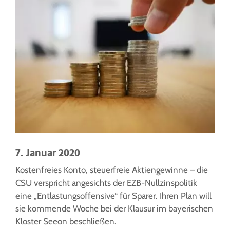
7. Januar 2020
Kostenfreies Konto, steuerfreie Aktiengewinne – die
CSU verspricht angesichts der EZB-Nullzinspolitik
eine „Entlastungsoffensive“ für Sparer. Ihren Plan will
sie kommende Woche bei der Klausur im bayerischen
Kloster Seeon beschließen.