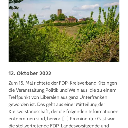
12. Oktober 2022
Zum 15. Mal richtete der FDP-Kreisverband Kitzingen
die Veranstaltung Politik und Wein aus, die zu einem
Treffpunkt von Liberalen aus ganz Unterfranken
geworden ist. Das geht aus einer Mitteilung der
Kreisvorstandschaft, der die folgenden Informationen
entnommen sind, hervor. […] Prominenter Gast war
die stellvertretende FDP-Landesvorsitzende und