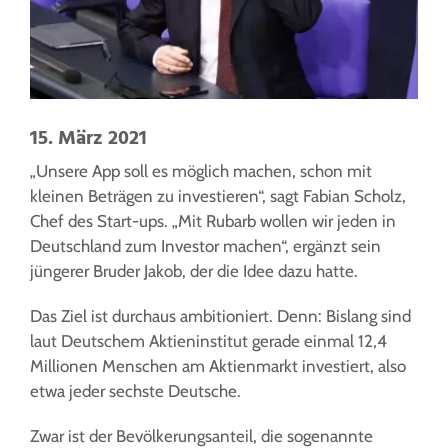
15. März 2021
„Unsere App soll es möglich machen, schon mit
kleinen Beträgen zu investieren“, sagt Fabian Scholz,
Chef des Start-ups. „Mit Rubarb wollen wir jeden in
Deutschland zum Investor machen“, ergänzt sein
jüngerer Bruder Jakob, der die Idee dazu hatte.
Das Ziel ist durchaus ambitioniert. Denn: Bislang sind
laut Deutschem Aktieninstitut gerade einmal 12,4
Millionen Menschen am Aktienmarkt investiert, also
etwa jeder sechste Deutsche.
Zwar ist der Bevölkerungsanteil, die sogenannte