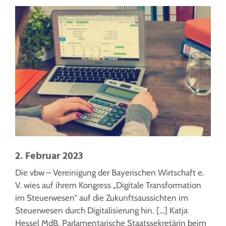
2. Februar 2023
Die vbw – Vereinigung der Bayerischen Wirtschaft e.
V. wies auf ihrem Kongress „Digitale Transformation
im Steuerwesen“ auf die Zukunftsaussichten im
Steuerwesen durch Digitalisierung hin. […] Katja
Hessel MdB, Parlamentarische Staatssekretärin beim