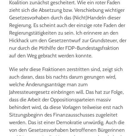
Koalition zunächst gescheitert. Wie ein roter Faden
zieht sich die Absetzung bzw. Verschiebung wichtiger
Gesetzesvorhaben durch das (Nicht)Handeln dieser
Regierung. Es scheint auch der einzige rote Faden der
Regierungstätigkeiten zu sein. Ich erinnere an den
Hickhack um den Gesetzentwurf zur Grundsteuer, der
nur durch die Mithilfe der FDP-Bundestagsfraktion
auf den Weg gebracht werden konnte.
Wie sehr diese Fraktionen zerstritten sind, zeigt sich
auch daran, dass bis nachts darum gerungen wird,
welche Änderungsanträge man zum
Jahressteuergesetz einbringen will. Das hat zur Folge,
dass die Arbeit der Oppositionsparteien massiv
behindert wird, da diese Vorlagen teilweise erst nach
Sitzungsbeginn des Finanzausschusses zugeleitet
werden. Das ist einer Demokratie unwürdig. Auch die
von den Gesetzesvorhaben betroffenen Bürgerinnen