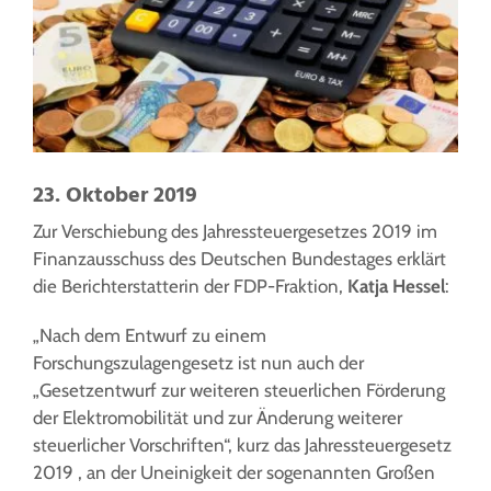
23. Oktober 2019
Zur Verschiebung des Jahressteuergesetzes 2019 im
Finanzausschuss des Deutschen Bundestages erklärt
die Berichterstatterin der FDP-Fraktion,
Katja Hessel
:
„Nach dem Entwurf zu einem
Forschungszulagengesetz ist nun auch der
„Gesetzentwurf zur weiteren steuerlichen Förderung
der Elektromobilität und zur Änderung weiterer
steuerlicher Vorschriften“, kurz das Jahressteuergesetz
2019 , an der Uneinigkeit der sogenannten Großen