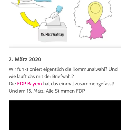
2. März 2020
Wir funktioniert eigentlich die Kommunalwahl? Und
wie läuft das mit der Briefwahl?
Die
FDP Bayern
hat das einmal zusammengefasst!
Und am 15. März: Alle Stimmen FDP