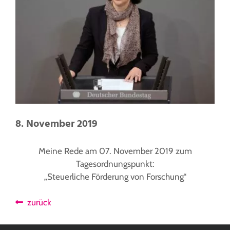
8. November 2019
Meine Rede am 07. November 2019 zum
Tagesordnungspunkt:
„Steuerliche Förderung von Forschung“
zurück