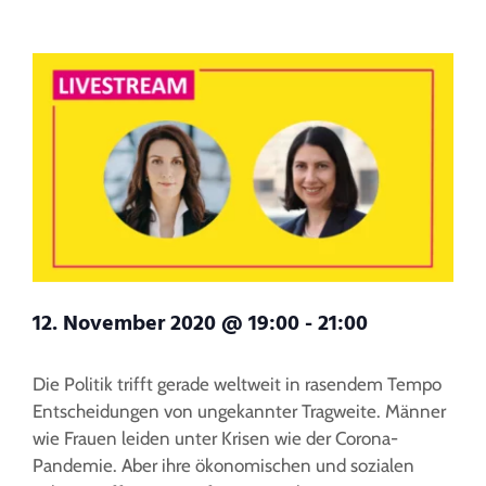
12. November 2020 @ 19:00
-
21:00
Die Politik trifft gerade weltweit in rasendem Tempo
Entscheidungen von ungekannter Tragweite. Männer
wie Frauen leiden unter Krisen wie der Corona-
Pandemie. Aber ihre ökonomischen und sozialen