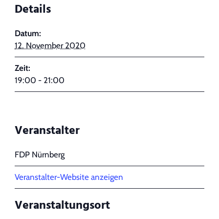
Details
Datum:
12. November 2020
Zeit:
19:00 - 21:00
Veranstalter
FDP Nürnberg
Veranstalter-Website anzeigen
Veranstaltungsort