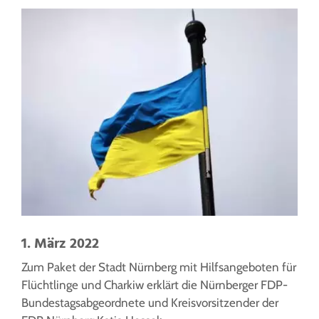
1. März 2022
Zum Paket der Stadt Nürnberg mit Hilfsangeboten für
Flüchtlinge und Charkiw erklärt die Nürnberger FDP-
Bundestagsabgeordnete und Kreisvorsitzender der