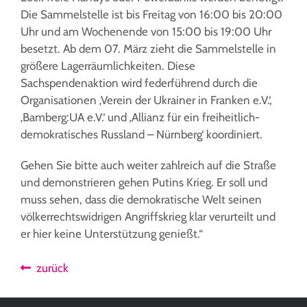
Die Sammelstelle ist bis Freitag von 16:00 bis 20:00
Uhr und am Wochenende von 15:00 bis 19:00 Uhr
besetzt. Ab dem 07. März zieht die Sammelstelle in
größere Lagerräumlichkeiten. Diese
Sachspendenaktion wird federführend durch die
Organisationen ‚Verein der Ukrainer in Franken e.V.‘,
‚Bamberg:UA e.V.‘ und ‚Allianz für ein freiheitlich-
demokratisches Russland – Nürnberg‘ koordiniert.
Gehen Sie bitte auch weiter zahlreich auf die Straße
und demonstrieren gehen Putins Krieg. Er soll und
muss sehen, dass die demokratische Welt seinen
völkerrechtswidrigen Angriffskrieg klar verurteilt und
er hier keine Unterstützung genießt.“
zurück