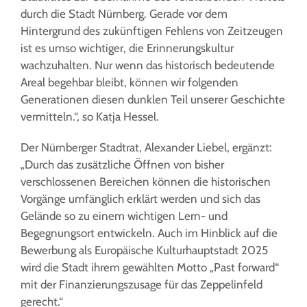
durch die Stadt Nürnberg. Gerade vor dem
Hintergrund des zukünftigen Fehlens von Zeitzeugen
ist es umso wichtiger, die Erinnerungskultur
wachzuhalten. Nur wenn das historisch bedeutende
Areal begehbar bleibt, können wir folgenden
Generationen diesen dunklen Teil unserer Geschichte
vermitteln.“, so Katja Hessel.
Der Nürnberger Stadtrat, Alexander Liebel, ergänzt:
„Durch das zusätzliche Öffnen von bisher
verschlossenen Bereichen können die historischen
Vorgänge umfänglich erklärt werden und sich das
Gelände so zu einem wichtigen Lern- und
Begegnungsort entwickeln. Auch im Hinblick auf die
Bewerbung als Europäische Kulturhauptstadt 2025
wird die Stadt ihrem gewählten Motto „Past forward“
mit der Finanzierungszusage für das Zeppelinfeld
gerecht.“