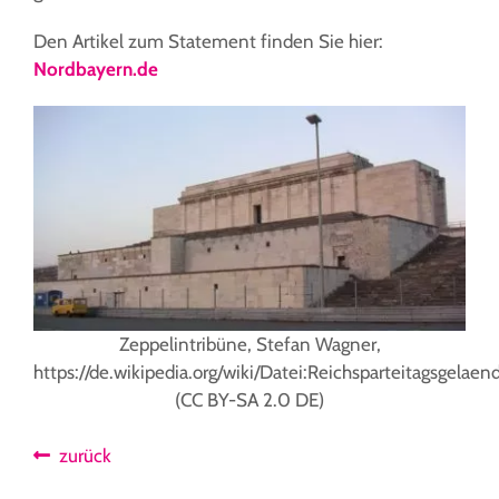
Den Artikel zum Statement finden Sie hier:
Nordbayern.de
Zeppelintribüne, Stefan Wagner,
https://de.wikipedia.org/wiki/Datei:Reichsparteitagsgela
(CC BY-SA 2.0 DE)
zurück