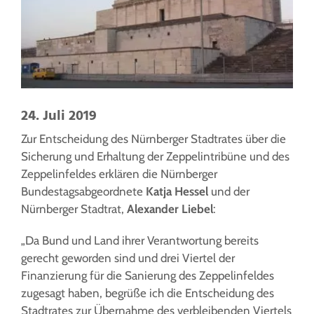
24. Juli 2019
Zur Entscheidung des Nürnberger Stadtrates über die
Sicherung und Erhaltung der Zeppelintribüne und des
Zeppelinfeldes erklären die Nürnberger
Bundestagsabgeordnete
Katja Hessel
und der
Nürnberger Stadtrat,
Alexander Liebel
:
„Da Bund und Land ihrer Verantwortung bereits
gerecht geworden sind und drei Viertel der
Finanzierung für die Sanierung des Zeppelinfeldes
zugesagt haben, begrüße ich die Entscheidung des
Stadtrates zur Übernahme des verbleibenden Viertels