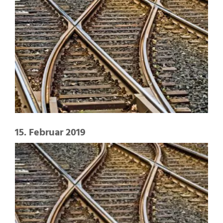
15. Februar 2019