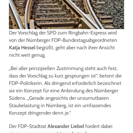
Der Vorschlag der SPD zum Ringbahn-Express wird
von der Nürnberger FDP-Bundestagsabgeordneten
Katja Hessel
begrüßt, geht aber nach ihrer Ansicht
nicht weit genug.
„Bei aller prinzipiellen Zustimmung steht auch fest,
dass der Vorschlag zu kurz gesprungen ist“, betont die
FDP-Politikerin. Als dringend erforderlich bezeichnet
sie ein Konzept für eine Anbindung des Nürnberger
Südens. „Gerade angesichts der unzumutbaren
Staubelastung in Nürnberg, ist ein umfassendes
Konzept dringender denn je.“
Der FDP-Stadtrat
Alexander Liebel
fordert dabei