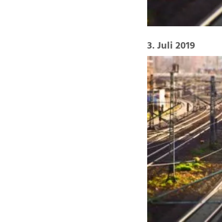
3. Juli 2019