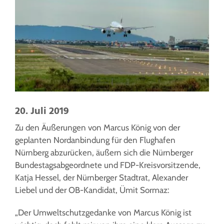
20. Juli 2019
Zu den Äußerungen von Marcus König von der
geplanten Nordanbindung für den Flughafen
Nürnberg abzurücken, äußern sich die Nürnberger
Bundestagsabgeordnete und FDP-Kreisvorsitzende,
Katja Hessel, der Nürnberger Stadtrat, Alexander
Liebel und der OB-Kandidat, Ümit Sormaz:
„Der Umweltschutzgedanke von Marcus König ist