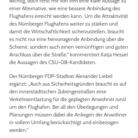
wichtig, doch fehlt mir von ihm eine klare Aussage zu
einer Alternative, wie eine bessere Anbindung des
Flughafens erreicht werden kann. Um die Attraktivität
des Nürnberger Flughafens weiter zu stärken und
damit die Wirtschaftlichkeit sicherzustellen, braucht
es nicht nur eine hervorragende Anbindung über die
Schiene, sondern auch einen vernünftigen und guten
Anschluss über die Straße.“ kommentiert Katja Hessel
die Aussagen des CSU-OB-Kandidaten.
Der Nürnberger FDP-Stadtrat Alexander Liebel
ergänzt: „Auch aus Sicherheitsgründen braucht es auf
den innerstädtischen Zubringerstraßen eine
Verkehrsentlastung für die geplagten Anwohner rund
um den Flughafen. Bei all den Überlegungen und
Planungen müssen dabei die Anliegen der Anwohner
in vollem Umfang berücksichtigt und einbezogen
werden.“