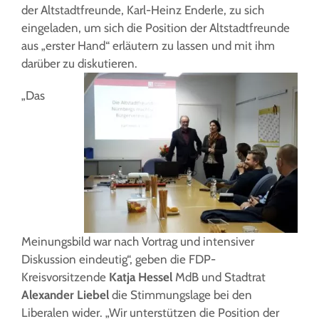
der Altstadtfreunde, Karl-Heinz Enderle, zu sich
eingeladen, um sich die Position der Altstadtfreunde
aus „erster Hand“ erläutern zu lassen und mit ihm
darüber zu diskutieren.
„Das
Meinungsbild war nach Vortrag und intensiver
Diskussion eindeutig“, geben die FDP-
Kreisvorsitzende
Katja Hessel
MdB und Stadtrat
Alexander Liebel
die Stimmungslage bei den
Liberalen wider. „Wir unterstützen die Position der