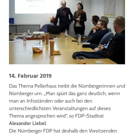
14. Februar 2019
Das Thema Pellerhaus treibt die Nürnbergerinnen und
Nürnberger um. „Man spürt das ganz deutlich, wenn
man an Infoständen oder auch bei den
unterschiedlichsten Veranstaltungen auf dieses
Thema angesprochen wird“, so FDP-Stadtrat
Alexander Liebel
.
Die Nürnberger FDP hat deshalb den Vorsitzenden