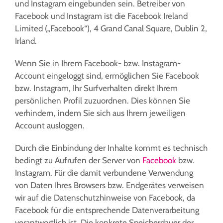
und Instagram eingebunden sein. Betreiber von
Facebook und Instagram ist die Facebook Ireland
Limited („Facebook“), 4 Grand Canal Square, Dublin 2,
Irland.
Wenn Sie in Ihrem Facebook- bzw. Instagram-
Account eingeloggt sind, ermöglichen Sie Facebook
bzw. Instagram, Ihr Surfverhalten direkt Ihrem
persönlichen Profil zuzuordnen. Dies können Sie
verhindern, indem Sie sich aus Ihrem jeweiligen
Account ausloggen.
Durch die Einbindung der Inhalte kommt es technisch
bedingt zu Aufrufen der Server von
Facebook
bzw.
Instagram. Für die damit verbundene Verwendung
von Daten Ihres Browsers bzw. Endgerätes verweisen
wir auf die Datenschutzhinweise von Facebook, da
Facebook für die entsprechende Datenverarbeitung
verantwortlich ist. Die konkrete Speicherdauer der