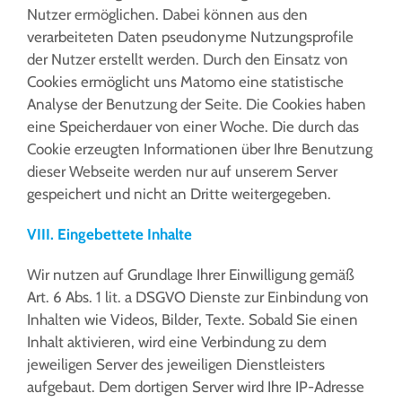
Nutzer ermöglichen. Dabei können aus den
verarbeiteten Daten pseudonyme Nutzungsprofile
der Nutzer erstellt werden. Durch den Einsatz von
Cookies ermöglicht uns Matomo eine statistische
Analyse der Benutzung der Seite. Die Cookies haben
eine Speicherdauer von einer Woche. Die durch das
Cookie erzeugten Informationen über Ihre Benutzung
dieser Webseite werden nur auf unserem Server
gespeichert und nicht an Dritte weitergegeben.
VIII. Eingebettete Inhalte
Wir nutzen auf Grundlage Ihrer Einwilligung gemäß
Art. 6 Abs. 1 lit. a DSGVO Dienste zur Einbindung von
Inhalten wie Videos, Bilder, Texte. Sobald Sie einen
Inhalt aktivieren, wird eine Verbindung zu dem
jeweiligen Server des jeweiligen Dienstleisters
aufgebaut. Dem dortigen Server wird Ihre IP-Adresse