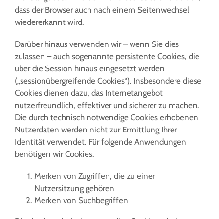
dass der Browser auch nach einem Seitenwechsel
wiedererkannt wird.
Darüber hinaus verwenden wir – wenn Sie dies
zulassen – auch sogenannte persistente Cookies, die
über die Session hinaus eingesetzt werden
(„sessionübergreifende Cookies“). Insbesondere diese
Cookies dienen dazu, das Internetangebot
nutzerfreundlich, effektiver und sicherer zu machen.
Die durch technisch notwendige Cookies erhobenen
Nutzerdaten werden nicht zur Ermittlung Ihrer
Identität verwendet. Für folgende Anwendungen
benötigen wir Cookies:
Merken von Zugriffen, die zu einer
Nutzersitzung gehören
Merken von Suchbegriffen