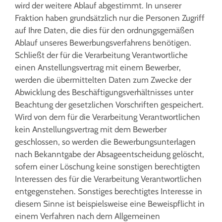
wird der weitere Ablauf abgestimmt. In unserer
Fraktion haben grundsätzlich nur die Personen Zugriff
auf Ihre Daten, die dies für den ordnungsgemäßen
Ablauf unseres Bewerbungsverfahrens benötigen.
Schließt der für die Verarbeitung Verantwortliche
einen Anstellungsvertrag mit einem Bewerber,
werden die übermittelten Daten zum Zwecke der
Abwicklung des Beschäftigungsverhältnisses unter
Beachtung der gesetzlichen Vorschriften gespeichert.
Wird von dem für die Verarbeitung Verantwortlichen
kein Anstellungsvertrag mit dem Bewerber
geschlossen, so werden die Bewerbungsunterlagen
nach Bekanntgabe der Absageentscheidung gelöscht,
sofern einer Löschung keine sonstigen berechtigten
Interessen des für die Verarbeitung Verantwortlichen
entgegenstehen. Sonstiges berechtigtes Interesse in
diesem Sinne ist beispielsweise eine Beweispflicht in
einem Verfahren nach dem Allgemeinen