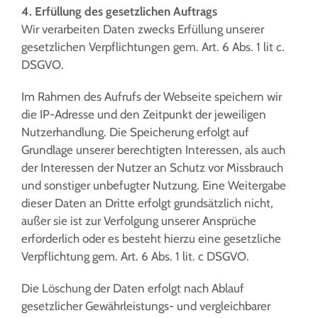
4. Erfüllung des gesetzlichen Auftrags
Wir verarbeiten Daten zwecks Erfüllung unserer
gesetzlichen Verpflichtungen gem. Art. 6 Abs. 1 lit c.
DSGVO.
Im Rahmen des Aufrufs der Webseite speichern wir
die IP-Adresse und den Zeitpunkt der jeweiligen
Nutzerhandlung. Die Speicherung erfolgt auf
Grundlage unserer berechtigten Interessen, als auch
der Interessen der Nutzer an Schutz vor Missbrauch
und sonstiger unbefugter Nutzung. Eine Weitergabe
dieser Daten an Dritte erfolgt grundsätzlich nicht,
außer sie ist zur Verfolgung unserer Ansprüche
erforderlich oder es besteht hierzu eine gesetzliche
Verpflichtung gem. Art. 6 Abs. 1 lit. c DSGVO.
Die Löschung der Daten erfolgt nach Ablauf
gesetzlicher Gewährleistungs- und vergleichbarer