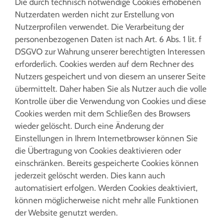
Die durch technisch notwendige Cookies erhobenen
Nutzerdaten werden nicht zur Erstellung von
Nutzerprofilen verwendet. Die Verarbeitung der
personenbezogenen Daten ist nach Art. 6 Abs. 1 lit. f
DSGVO zur Wahrung unserer berechtigten Interessen
erforderlich. Cookies werden auf dem Rechner des
Nutzers gespeichert und von diesem an unserer Seite
übermittelt. Daher haben Sie als Nutzer auch die volle
Kontrolle über die Verwendung von Cookies und diese
Cookies werden mit dem Schließen des Browsers
wieder gelöscht. Durch eine Änderung der
Einstellungen in Ihrem Internetbrowser können Sie
die Übertragung von Cookies deaktivieren oder
einschränken. Bereits gespeicherte Cookies können
jederzeit gelöscht werden. Dies kann auch
automatisiert erfolgen. Werden Cookies deaktiviert,
können möglicherweise nicht mehr alle Funktionen
der Website genutzt werden.