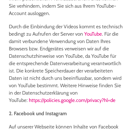
Sie verhindern, indem Sie sich aus Ihrem YouTube-
Account ausloggen.
Durch die Einbindung der Videos kommt es technisch
bedingt zu Aufrufen der Server von
YouTube
. Für die
damit verbundene Verwendung von Daten Ihres
Browsers bzw. Endgerätes verweisen wir auf die
Datenschutzhinweise von YouTube, da YouTube für
die entsprechende Datenverarbeitung verantwortlich
ist. Die konkrete Speicherdauer der verarbeiteten
Daten ist nicht durch uns beeinflussbar, sondern wird
von YouTube bestimmt. Weitere Hinweise finden Sie
in der Datenschutzerklärung von
YouTube:
https://policies.google.com/privacy?hl=de
2. Facebook und Instagram
Auf unserer Webseite können Inhalte von Facebook