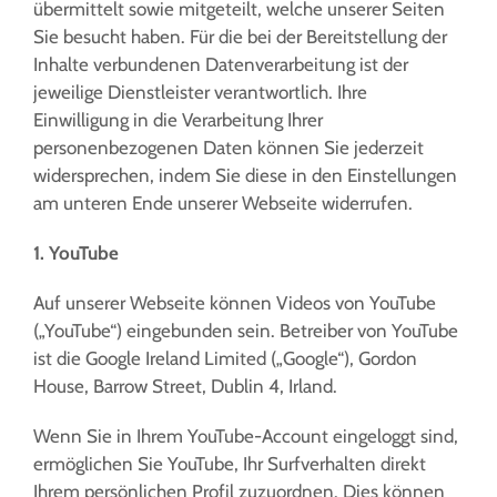
übermittelt sowie mitgeteilt, welche unserer Seiten
Sie besucht haben. Für die bei der Bereitstellung der
Inhalte verbundenen Datenverarbeitung ist der
jeweilige Dienstleister verantwortlich. Ihre
Einwilligung in die Verarbeitung Ihrer
personenbezogenen Daten können Sie jederzeit
widersprechen, indem Sie diese in den Einstellungen
am unteren Ende unserer Webseite widerrufen.
1. YouTube
Auf unserer Webseite können Videos von YouTube
(„YouTube“) eingebunden sein.
Betreiber von YouTube
ist die Google Ireland Limited („Google“), Gordon
House, Barrow Street, Dublin 4, Irland.
Wenn Sie in Ihrem YouTube-Account eingeloggt sind,
ermöglichen Sie YouTube, Ihr Surfverhalten direkt
Ihrem persönlichen Profil zuzuordnen. Dies können