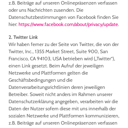
z.B. Beiträge auf unseren Onlinepräsenzen verfassen
oder uns Nachrichten zusenden. Die
Datenschutzbestimmungen von Facebook finden Sie
hier:
https://www.facebook.com/about/privacy/update
.
2. Twitter Link
Wir haben ferner zu der Seite von Twitter, die von der
Twitter, Inc., 1355 Market Street, Suite 900, San
Francisco, CA 94103, USA betrieben wird („Twitter“),
einen Link gesetzt. Beim Aufruf der jeweiligen
Netzwerke und Plattformen gelten die
Geschäftsbedingungen und die
Datenverarbeitungsrichtlinien deren jeweiligen
Betreiber. Soweit nicht anders im Rahmen unserer
Datenschutzerklärung angegeben, verarbeiten wir die
Daten der Nutzer sofern diese mit uns innerhalb der
sozialen Netzwerke und Plattformen kommunizieren,
z.B. Beiträge auf unseren Onlinepräsenzen verfassen