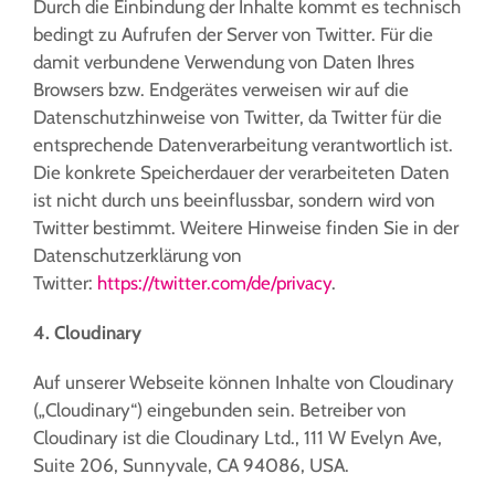
Durch die Einbindung der Inhalte kommt es technisch
bedingt zu Aufrufen der Server von Twitter. Für die
damit verbundene Verwendung von Daten Ihres
Browsers bzw. Endgerätes verweisen wir auf die
Datenschutzhinweise von Twitter, da Twitter für die
entsprechende Datenverarbeitung verantwortlich ist.
Die konkrete Speicherdauer der verarbeiteten Daten
ist nicht durch uns beeinflussbar, sondern wird von
Twitter bestimmt. Weitere Hinweise finden Sie in der
Datenschutzerklärung von
Twitter:
https://twitter.com/de/privacy
.
4. Cloudinary
Auf unserer Webseite können Inhalte von Cloudinary
(„Cloudinary“) eingebunden sein.
Betreiber von
Cloudinary ist die Cloudinary Ltd., 111 W Evelyn Ave,
Suite 206, Sunnyvale, CA 94086, USA.