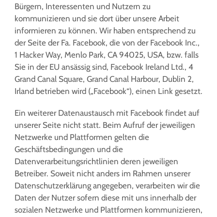
Bürgern, Interessenten und Nutzern zu
kommunizieren und sie dort über unsere Arbeit
informieren zu können. Wir haben entsprechend zu
der Seite der Fa. Facebook, die von der Facebook Inc.,
1 Hacker Way, Menlo Park, CA 94025, USA, bzw. falls
Sie in der EU ansässig sind, Facebook Ireland Ltd., 4
Grand Canal Square, Grand Canal Harbour, Dublin 2,
Irland betrieben wird („Facebook“), einen Link gesetzt.
Ein weiterer Datenaustausch mit Facebook findet auf
unserer Seite nicht statt. Beim Aufruf der jeweiligen
Netzwerke und Plattformen gelten die
Geschäftsbedingungen und die
Datenverarbeitungsrichtlinien deren jeweiligen
Betreiber. Soweit nicht anders im Rahmen unserer
Datenschutzerklärung angegeben, verarbeiten wir die
Daten der Nutzer sofern diese mit uns innerhalb der
sozialen Netzwerke und Plattformen kommunizieren,