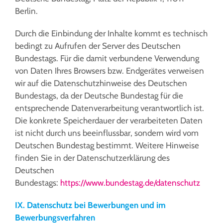
Berlin.
Durch die Einbindung der Inhalte kommt es technisch
bedingt zu Aufrufen der Server des Deutschen
Bundestags. Für die damit verbundene Verwendung
von Daten Ihres Browsers bzw. Endgerätes verweisen
wir auf die Datenschutzhinweise des Deutschen
Bundestags, da der Deutsche Bundestag für die
entsprechende Datenverarbeitung verantwortlich ist.
Die konkrete Speicherdauer der verarbeiteten Daten
ist nicht durch uns beeinflussbar, sondern wird vom
Deutschen Bundestag bestimmt. Weitere Hinweise
finden Sie in der Datenschutzerklärung des
Deutschen
Bundestags:
https://www.bundestag.de/datenschutz
IX. Datenschutz bei Bewerbungen und im
Bewerbungsverfahren