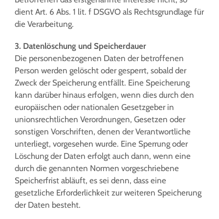
dient Art. 6 Abs. 1 lit. f DSGVO als Rechtsgrundlage für
die Verarbeitung.
3. Datenlöschung und Speicherdauer
Die personenbezogenen Daten der betroffenen
Person werden gelöscht oder gesperrt, sobald der
Zweck der Speicherung entfällt. Eine Speicherung
kann darüber hinaus erfolgen, wenn dies durch den
europäischen oder nationalen Gesetzgeber in
unionsrechtlichen Verordnungen, Gesetzen oder
sonstigen Vorschriften, denen der Verantwortliche
unterliegt, vorgesehen wurde. Eine Sperrung oder
Löschung der Daten erfolgt auch dann, wenn eine
durch die genannten Normen vorgeschriebene
Speicherfrist abläuft, es sei denn, dass eine
gesetzliche Erforderlichkeit zur weiteren Speicherung
der Daten besteht.