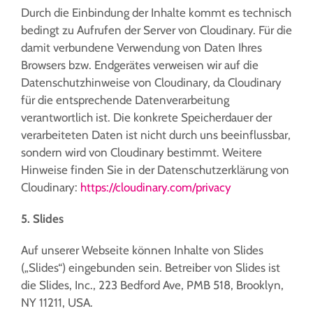
Durch die Einbindung der Inhalte kommt es technisch
bedingt zu Aufrufen der Server von Cloudinary. Für die
damit verbundene Verwendung von Daten Ihres
Browsers bzw. Endgerätes verweisen wir auf die
Datenschutzhinweise von Cloudinary, da Cloudinary
für die entsprechende Datenverarbeitung
verantwortlich ist. Die konkrete Speicherdauer der
verarbeiteten Daten ist nicht durch uns beeinflussbar,
sondern wird von Cloudinary bestimmt. Weitere
Hinweise finden Sie in der Datenschutzerklärung von
Cloudinary:
https://cloudinary.com/privacy
5. Slides
Auf unserer Webseite können Inhalte von Slides
(„Slides“) eingebunden sein. Betreiber von Slides ist
die Slides, Inc., 223 Bedford Ave, PMB 518, Brooklyn,
NY 11211, USA.