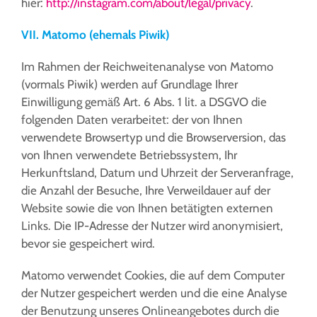
hier:
http://instagram.com/about/legal/privacy
.
VII. Matomo (ehemals Piwik)
Im Rahmen der Reichweitenanalyse von Matomo
(vormals Piwik) werden auf Grundlage Ihrer
Einwilligung gemäß Art. 6 Abs. 1 lit. a DSGVO die
folgenden Daten verarbeitet: der von Ihnen
verwendete Browsertyp und die Browserversion, das
von Ihnen verwendete Betriebssystem, Ihr
Herkunftsland, Datum und Uhrzeit der Serveranfrage,
die Anzahl der Besuche, Ihre Verweildauer auf der
Website sowie die von Ihnen betätigten externen
Links. Die IP-Adresse der Nutzer wird anonymisiert,
bevor sie gespeichert wird.
Matomo verwendet Cookies, die auf dem Computer
der Nutzer gespeichert werden und die eine Analyse
der Benutzung unseres Onlineangebotes durch die