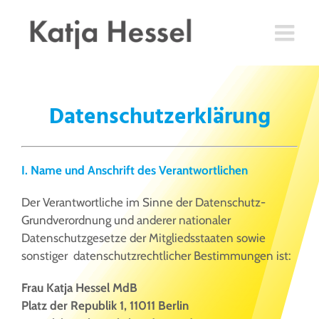
Zum
Inhalt
springen
Datenschutzerklärung
I. Name und Anschrift des Verantwortlichen
Der Verantwortliche im Sinne der Datenschutz-
Grundverordnung und anderer nationaler
Datenschutzgesetze der Mitgliedsstaaten sowie
sonstiger datenschutzrechtlicher Bestimmungen ist:
Frau Katja Hessel MdB
Platz der Republik 1, 11011 Berlin