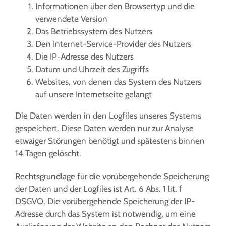
Informationen über den Browsertyp und die
verwendete Version
Das Betriebssystem des Nutzers
Den Internet-Service-Provider des Nutzers
Die IP-Adresse des Nutzers
Datum und Uhrzeit des Zugriffs
Websites, von denen das System des Nutzers
auf unsere Internetseite gelangt
Die Daten werden in den Logfiles unseres Systems
gespeichert. Diese Daten werden nur zur Analyse
etwaiger Störungen benötigt und spätestens binnen
14 Tagen gelöscht.
Rechtsgrundlage für die vorübergehende Speicherung
der Daten und der Logfiles ist Art. 6 Abs. 1 lit. f
DSGVO. Die vorübergehende Speicherung der IP-
Adresse durch das System ist notwendig, um eine