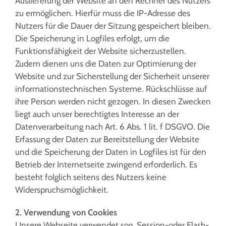
Auslieferung der Website an den Rechner des Nutzers
zu ermöglichen. Hierfür muss die IP-Adresse des
Nutzers für die Dauer der Sitzung gespeichert bleiben.
Die Speicherung in Logfiles erfolgt, um die
Funktionsfähigkeit der Website sicherzustellen.
Zudem dienen uns die Daten zur Optimierung der
Website und zur Sicherstellung der Sicherheit unserer
informationstechnischen Systeme. Rückschlüsse auf
ihre Person werden nicht gezogen. In diesen Zwecken
liegt auch unser berechtigtes Interesse an der
Datenverarbeitung nach Art. 6 Abs. 1 lit. f DSGVO. Die
Erfassung der Daten zur Bereitstellung der Website
und die Speicherung der Daten in Logfiles ist für den
Betrieb der Internetseite zwingend erforderlich. Es
besteht folglich seitens des Nutzers keine
Widerspruchsmöglichkeit.
2. Verwendung von Cookies
Unsere Webseite verwendet sog. Session-oder Flash-