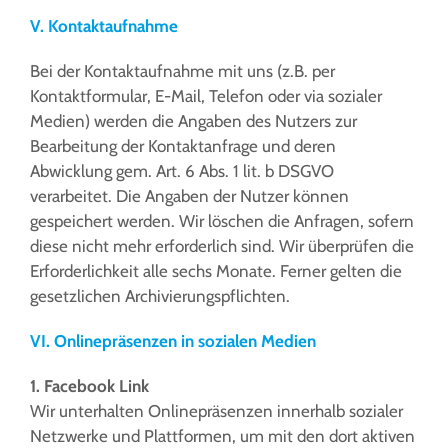
V. Kontaktaufnahme
Bei der Kontaktaufnahme mit uns (z.B. per
Kontaktformular, E-Mail, Telefon oder via sozialer
Medien) werden die Angaben des Nutzers zur
Bearbeitung der Kontaktanfrage und deren
Abwicklung gem. Art. 6 Abs. 1 lit. b DSGVO
verarbeitet. Die Angaben der Nutzer können
gespeichert werden. Wir löschen die Anfragen, sofern
diese nicht mehr erforderlich sind. Wir überprüfen die
Erforderlichkeit alle sechs Monate. Ferner gelten die
gesetzlichen Archivierungspflichten.
VI. Onlinepräsenzen in sozialen Medien
1. Facebook Link
Wir unterhalten Onlinepräsenzen innerhalb sozialer
Netzwerke und Plattformen, um mit den dort aktiven