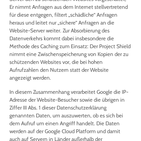
Er nimmt Anfragen aus dem Internet stellvertretend
für diese entgegen, filtert „schädliche“ Anfragen
heraus und leitet nur „sichere“ Anfragen an die
Website-Server weiter. Zur Absorbierung des
Datenverkehrs kommt dabei insbesondere die
Methode des Caching zum Einsatz: Der Project Shield
nimmt eine Zwischenspeicherung von Kopien der zu
schützenden Websites vor, die bei hohen
Aufrufzahlen den Nutzern statt der Website
angezeigt werden.
In diesem Zusammenhang verarbeitet Google die IP-
Adresse der Website-Besucher sowie die übrigen in
Ziffer III Abs. 1 dieser Datenschutzerklärung
genannten Daten, um auszuwerten, ob es sich bei
dem Aufruf um einen Angriff handelt. Die Daten
werden auf der Google Cloud Platform und damit
auch auf Servern in Länder außerhalb der