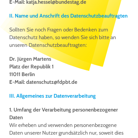
E-Mail: katja.hessel@bundestag.de
II. Name und Anschrift des Datenschutzbeauftragten
Sollten Sie noch Fragen oder Bedenken zum
Datenschutz haben, so wenden Sie sich bitte an
unseren Datenschutzbeauftragten:
Dr. Jürgen Martens
Platz der Republik 1
11011 Berlin
E-Mail: datenschutz@fdpbt.de
III. Allgemeines zur Datenverarbeitung
1. Umfang der Verarbeitung personenbezogener
Daten
Wir erheben und verwenden personenbezogene
Daten unserer Nutzer grundsätzlich nur, soweit dies