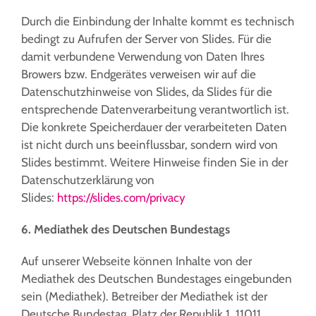
Durch die Einbindung der Inhalte kommt es technisch
bedingt zu Aufrufen der Server von Slides. Für die
damit verbundene Verwendung von Daten Ihres
Browers bzw. Endgerätes verweisen wir auf die
Datenschutzhinweise von Slides, da Slides für die
entsprechende Datenverarbeitung verantwortlich ist.
Die konkrete Speicherdauer der verarbeiteten Daten
ist nicht durch uns beeinflussbar, sondern wird von
Slides bestimmt. Weitere Hinweise finden Sie in der
Datenschutzerklärung von
Slides:
https://slides.com/privacy
6. Mediathek des Deutschen Bundestags
Auf unserer Webseite können Inhalte von der
Mediathek des Deutschen Bundestages eingebunden
sein (Mediathek). Betreiber der Mediathek ist der
Deutsche Bundestag, Platz der Republik 1, 11011