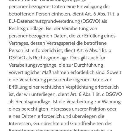
personenbezogener Daten eine Einwilligung der
betroffenen Person einholen, dient Art. 6 Abs. 1 lit. a
EU-Datenschutzgrundverordnung (DSGVO) als
Rechtsgrundlage. Bei der Verarbeitung von
personenbezogenen Daten, die zur Erfüllung eines
Vertrages, dessen Vertragspartei die betroffene
Person ist, erforderlich ist, dient Art. 6 Abs. 1 lit. b
DSGVO als Rechtsgrundlage. Dies gilt auch für
Verarbeitungsvorgänge, die zur Durchführung
vorvertraglicher Maßnahmen erforderlich sind. Soweit
eine Verarbeitung personenbezogener Daten zur
Erfüllung einer rechtlichen Verpflichtung erforderlich
ist, der wir unterliegen, dient Art. 6 Abs. 1 lit. c DSGVO
als Rechtsgrundlage. Ist die Verarbeitung zur Wahrung
eines berechtigten Interesses unserer Fraktion oder
eines Dritten erforderlich und überwiegen die
Interessen, Grundrechte und Grundfreiheiten des
Betroffenen das erstgenannte Interesse nicht, so