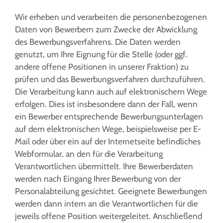
Wir erheben und verarbeiten die personenbezogenen
Daten von Bewerbern zum Zwecke der Abwicklung
des Bewerbungsverfahrens. Die Daten werden
genutzt, um Ihre Eignung für die Stelle (oder ggf.
andere offene Positionen in unserer Fraktion) zu
prüfen und das Bewerbungsverfahren durchzuführen.
Die Verarbeitung kann auch auf elektronischem Wege
erfolgen. Dies ist insbesondere dann der Fall, wenn
ein Bewerber entsprechende Bewerbungsunterlagen
auf dem elektronischen Wege, beispielsweise per E-
Mail oder über ein auf der Internetseite befindliches
Webformular, an den für die Verarbeitung
Verantwortlichen übermittelt. Ihre Bewerberdaten
werden nach Eingang Ihrer Bewerbung von der
Personalabteilung gesichtet. Geeignete Bewerbungen
werden dann intern an die Verantwortlichen für die
jeweils offene Position weitergeleitet. Anschließend