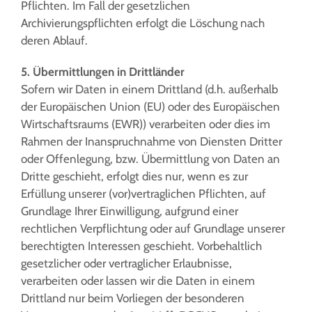
Pflichten. Im Fall der gesetzlichen
Archivierungspflichten erfolgt die Löschung nach
deren Ablauf.
5. Übermittlungen in Drittländer
Sofern wir Daten in einem Drittland (d.h. außerhalb
der Europäischen Union (EU) oder des Europäischen
Wirtschaftsraums (EWR)) verarbeiten oder dies im
Rahmen der Inanspruchnahme von Diensten Dritter
oder Offenlegung, bzw. Übermittlung von Daten an
Dritte geschieht, erfolgt dies nur, wenn es zur
Erfüllung unserer (vor)vertraglichen Pflichten, auf
Grundlage Ihrer Einwilligung, aufgrund einer
rechtlichen Verpflichtung oder auf Grundlage unserer
berechtigten Interessen geschieht. Vorbehaltlich
gesetzlicher oder vertraglicher Erlaubnisse,
verarbeiten oder lassen wir die Daten in einem
Drittland nur beim Vorliegen der besonderen