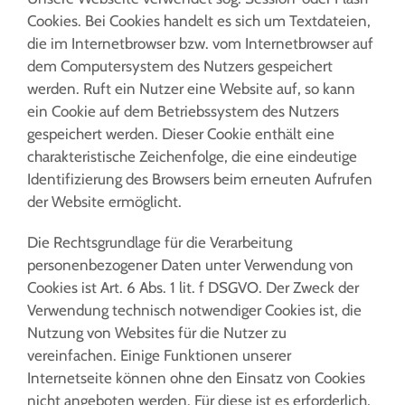
Cookies. Bei Cookies handelt es sich um Textdateien,
die im Internetbrowser bzw. vom Internetbrowser auf
dem Computersystem des Nutzers gespeichert
werden. Ruft ein Nutzer eine Website auf, so kann
ein Cookie auf dem Betriebssystem des Nutzers
gespeichert werden. Dieser Cookie enthält eine
charakteristische Zeichenfolge, die eine eindeutige
Identifizierung des Browsers beim erneuten Aufrufen
der Website ermöglicht.
Die Rechtsgrundlage für die Verarbeitung
personenbezogener Daten unter Verwendung von
Cookies ist Art. 6 Abs. 1 lit. f DSGVO. Der Zweck der
Verwendung technisch notwendiger Cookies ist, die
Nutzung von Websites für die Nutzer zu
vereinfachen. Einige Funktionen unserer
Internetseite können ohne den Einsatz von Cookies
nicht angeboten werden. Für diese ist es erforderlich,