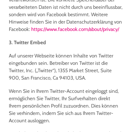
verarbeiteten Daten ist nicht durch uns beeinflussbar,
sondern wird von Facebook bestimmt. Weitere
Hinweise finden Sie in der Datenschutzerklärung von
Facebook:
https://www.facebook.com/about/privacy/
3. Twitter Embed
Auf unserer Webseite können Inhalte von Twitter
eingebunden sein.
Betreiber von Twitter ist die
Twitter, Inc.
(„Twitter“), 1355 Market Street, Suite
900, San Francisco, Ca 94103, USA.
Wenn Sie in Ihrem Twitter-Account eingeloggt sind,
ermöglichen Sie Twitter, Ihr Surfverhalten direkt
Ihrem persönlichen Profil zuzuordnen. Dies können
Sie verhindern, indem Sie sich aus Ihrem Twitter-
Account ausloggen.