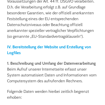
Voraussetzungen der Art. 44 ff. DSGVO verarbeiten.
D.h. die Verarbeitung erfolgt z.B. auf Grundlage
besonderer Garantien, wie der offiziell anerkannten
Feststellung eines der EU entsprechenden
Datenschutzniveaus oder Beachtung offiziell
anerkannter spezieller vertraglicher Verpflichtungen
(so genannte „EU-Standardvertragsklauseln“).
IV. Bereitstellung der Website und Erstellung von
Logfiles
1. Beschreibung und Umfang der Datenverarbeitung
Beim Aufruf unserer Internetseite erfasst unser
System automatisiert Daten und Informationen vom
Computersystem des aufrufenden Rechners.
Folgende Daten werden hierbei zeitlich begrenzt
erhoben: