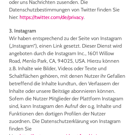
oder uns Nachrichten zusenden. Die
Datenschutzbestimmungen von Twitter finden Sie
hier:
https://twitter.com/de/privacy
.
3. Instagram
Wir haben entsprechend zu der Seite von Instagram
(„Instagram“), einen Link gesetzt. Dieser Dienst wird
angeboten durch die Instagram Inc., 1601 Willow
Road, Menlo Park, CA, 94025, USA. Hierzu können
z.B. Inhalte wie Bilder, Videos oder Texte und
Schaltflächen gehören, mit denen Nutzer ihr Gefallen
betreffend die Inhalte kundtun, den Verfassern der
Inhalte oder unsere Beiträge abonnieren können.
Sofern die Nutzer Mitglieder der Plattform Instagram
sind, kann Instagram den Aufruf der o.g. Inhalte und
Funktionen den dortigen Profilen der Nutzer
zuordnen. Die Datenschutzerklärung von Instagram
finden Sie