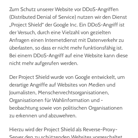
Zum Schutz unserer Website vor DDoS-Angriffen
(Distributed Denial of Service) nutzen wir den Dienst
„Project Shield“ der Google Inc. Ein DDoS-Angriff ist
der Versuch, durch eine Vielzahl von gezielten
Anfragen einen Internetdienst mit Datenverkehr zu
überlasten, so dass er nicht mehr funktionsfähig ist.
Bei einem DDoS-Angriff auf eine Website kann diese
nicht mehr aufgerufen werden.
Der Project Shield wurde von Google entwickelt, um
derartige Angriffe auf Websites von Medien und
Journalisten, Menschenrechtsorganisationen,
Organisationen für Wahlinformation und -
beobachtung sowie von politischen Organisationen
zu erkennen und abzuwehren.
Hierzu wird der Project Shield als Reverse-Proxy-
Server den zu schützenden Websites vorgeschaltet,