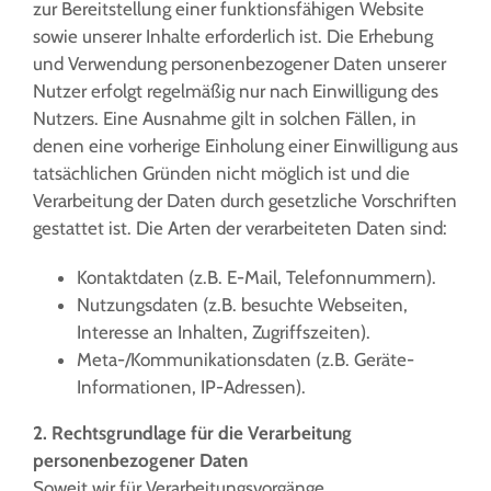
zur Bereitstellung einer funktionsfähigen Website
sowie unserer Inhalte erforderlich ist. Die Erhebung
und Verwendung personenbezogener Daten unserer
Nutzer erfolgt regelmäßig nur nach Einwilligung des
Nutzers. Eine Ausnahme gilt in solchen Fällen, in
denen eine vorherige Einholung einer Einwilligung aus
tatsächlichen Gründen nicht möglich ist und die
Verarbeitung der Daten durch gesetzliche Vorschriften
gestattet ist. Die Arten der verarbeiteten Daten sind:
Kontaktdaten (z.B. E-Mail, Telefonnummern).
Nutzungsdaten (z.B. besuchte Webseiten,
Interesse an Inhalten, Zugriffszeiten).
Meta-/Kommunikationsdaten (z.B. Geräte-
Informationen, IP-Adressen).
2. Rechtsgrundlage für die Verarbeitung
personenbezogener Daten
Soweit wir für Verarbeitungsvorgänge