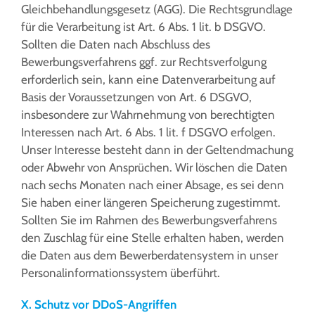
Gleichbehandlungsgesetz (AGG). Die Rechtsgrundlage
für die Verarbeitung ist Art. 6 Abs. 1 lit. b DSGVO.
Sollten die Daten nach Abschluss des
Bewerbungsverfahrens ggf. zur Rechtsverfolgung
erforderlich sein, kann eine Datenverarbeitung auf
Basis der Voraussetzungen von Art. 6 DSGVO,
insbesondere zur Wahrnehmung von berechtigten
Interessen nach Art. 6 Abs. 1 lit. f DSGVO erfolgen.
Unser Interesse besteht dann in der Geltendmachung
oder Abwehr von Ansprüchen. Wir löschen die Daten
nach sechs Monaten nach einer Absage, es sei denn
Sie haben einer längeren Speicherung zugestimmt.
Sollten Sie im Rahmen des Bewerbungsverfahrens
den Zuschlag für eine Stelle erhalten haben, werden
die Daten aus dem Bewerberdatensystem in unser
Personalinformationssystem überführt.
X. Schutz vor DDoS-Angriffen