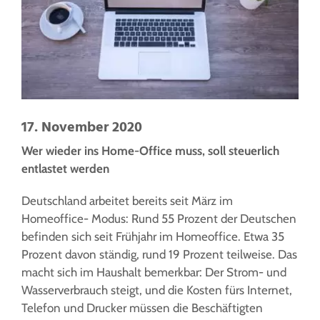
17. November 2020
Wer wieder ins Home-Office muss, soll steuerlich
entlastet werden
Deutschland arbeitet bereits seit März im
Homeoffice- Modus: Rund 55 Prozent der Deutschen
befinden sich seit Frühjahr im Homeoffice. Etwa 35
Prozent davon ständig, rund 19 Prozent teilweise. Das
macht sich im Haushalt bemerkbar: Der Strom- und
Wasserverbrauch steigt, und die Kosten fürs Internet,
Telefon und Drucker müssen die Beschäftigten