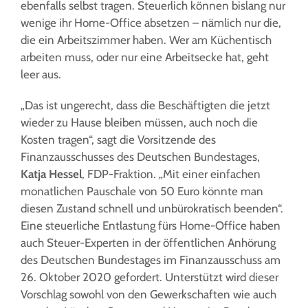
ebenfalls selbst tragen. Steuerlich können bislang nur
wenige ihr Home-Office absetzen – nämlich nur die,
die ein Arbeitszimmer haben. Wer am Küchentisch
arbeiten muss, oder nur eine Arbeitsecke hat, geht
leer aus.
„Das ist ungerecht, dass die Beschäftigten die jetzt
wieder zu Hause bleiben müssen, auch noch die
Kosten tragen“, sagt die Vorsitzende des
Finanzausschusses des Deutschen Bundestages,
Katja Hessel
, FDP-Fraktion. „Mit einer einfachen
monatlichen Pauschale von 50 Euro könnte man
diesen Zustand schnell und unbürokratisch beenden“.
Eine steuerliche Entlastung fürs Home-Office haben
auch Steuer-Experten in der öffentlichen Anhörung
des Deutschen Bundestages im Finanzausschuss am
26. Oktober 2020 gefordert. Unterstützt wird dieser
Vorschlag sowohl von den Gewerkschaften wie auch