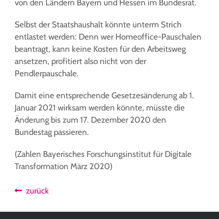
von den Ländern Bayern und Hessen im Bundesrat.
Selbst der Staatshaushalt könnte unterm Strich
entlastet werden: Denn wer Homeoffice-Pauschalen
beantragt, kann keine Kosten für den Arbeitsweg
ansetzen, profitiert also nicht von der
Pendlerpauschale.
Damit eine entsprechende Gesetzesänderung ab 1.
Januar 2021 wirksam werden könnte, müsste die
Änderung bis zum 17. Dezember 2020 den
Bundestag passieren.
(Zahlen Bayerisches Forschungsinstitut für Digitale
Transformation März 2020)
zurück