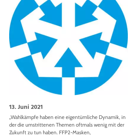
13. Juni 2021
„Wahlkämpfe haben eine eigentümliche Dynamik, in
der die umstrittenen Themen oftmals wenig mit der
Zukunft zu tun haben. FFP2-Masken,