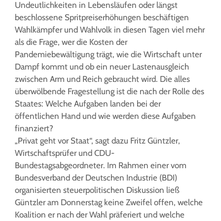
Undeutlichkeiten in Lebensläufen oder längst
beschlossene Spritpreiserhöhungen beschäftigen
Wahlkämpfer und Wahlvolk in diesen Tagen viel mehr
als die Frage, wer die Kosten der
Pandemiebewältigung trägt, wie die Wirtschaft unter
Dampf kommt und ob ein neuer Lastenausgleich
zwischen Arm und Reich gebraucht wird. Die alles
überwölbende Fragestellung ist die nach der Rolle des
Staates: Welche Aufgaben landen bei der
öffentlichen Hand und wie werden diese Aufgaben
finanziert?
„Privat geht vor Staat“, sagt dazu Fritz Güntzler,
Wirtschaftsprüfer und CDU-
Bundestagsabgeordneter. Im Rahmen einer vom
Bundesverband der Deutschen Industrie (BDI)
organisierten steuerpolitischen Diskussion ließ
Güntzler am Donnerstag keine Zweifel offen, welche
Koalition er nach der Wahl präferiert und welche