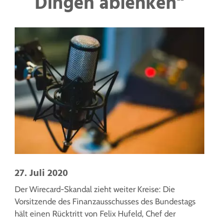
Dingen ablenken“
27. Juli 2020
Der Wirecard-Skandal zieht weiter Kreise: Die
Vorsitzende des Finanzausschusses des Bundestags
hält einen Rücktritt von Felix Hufeld, Chef der