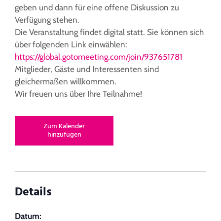
geben und dann für eine offene Diskussion zu
Verfügung stehen.
Die Veranstaltung findet digital statt. Sie können sich
über folgenden Link einwählen:
https://global.gotomeeting.com/join/937651781
Mitglieder, Gäste und Interessenten sind
gleichermaßen willkommen.
Wir freuen uns über Ihre Teilnahme!
Zum Kalender
hinzufügen
Details
Datum: