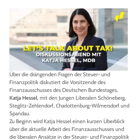
Über die drängenden Fragen der Steuer- und
Finanzpolitik diskutiert die Vorsitzende des
Finanzausschusses des Deutschen Bundestages,
Katja Hessel
, mit den Jungen Liberalen Schöneberg,
Steglitz-Zehlendorf, Charlottenburg-Wilmersdorf und
Spandau.
Zu Beginn wird Katja Hessel einen kurzen Überblick
über die aktuelle Arbeit des Finanzausschusses und
die liberalen Ansätze in der Steuer- und Finanzpolitik