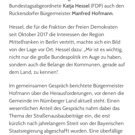
Bundestagsabgeordnete
Katja Hessel
(FDP) auch den
Rückersdorfer Bürgermeister
Manfred Hofmann
.
Hessel, die für die Fraktion der Freien Demokraten
seit Oktober 2017 die Interessen der Region
Mittelfranken in Berlin vertritt, machte sich ein Bild
von der Lage vor Ort. Hessel dazu: „Mir ist es wichtig,
nicht nur die große Bundespolitik im Auge zu haben,
sondern auch die Belange der Kommunen, gerade auf
dem Land, zu kennen“.
Im gemeinsamen Gespräch berichtete Bürgermeister
Hofmann über die Herausforderungen, vor denen die
Gemeinde im Nürnberger Land aktuell steht. Einen
wesentlichen Anteil des Gesprächs nahm dabei das
Thema der Straßenausbaubeiträge ein, die erst
kürzlich nach jahrelangem Streit von der Bayerischen
Staatsregierung abgeschafft wurden. Eine überfällige