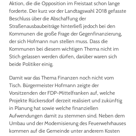
Aktion, die die Opposition im Freistaat schon lange
forderte. Der kurz vor der Landtagswahl 2018 gefasste
Beschluss über die Abschaffung der
Straßenausbaubeiträge hinterließ jedoch bei den
Kommunen die große Frage der Gegenfinanzierung,
der sich Hofmann nun stellen muss. Dass die
Kommunen bei diesem wichtigen Thema nicht im
Stich gelassen werden dürfen, darüber waren sich
beide Politiker einig.
Damit war das Thema Finanzen noch nicht vom
Tisch. Bürgermeister Hofmann zeigte der
Vorsitzenden der FDP-Mittelfranken auf, welche
Projekte Rückersdorf derzeit realisiert und zukünftig
in Planung hat sowie welche finanziellen
Aufwendungen damit zu stemmen sind. Neben dem
Umbau und der Modernisierung des Feuerwehrhauses
kommen auf die Gemeinde unter anderem Kosten