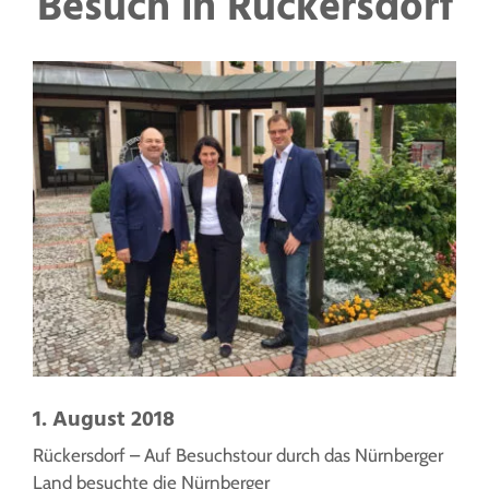
Besuch in Rückersdorf
1. August 2018
Rückersdorf – Auf Besuchstour durch das Nürnberger
Land besuchte die Nürnberger